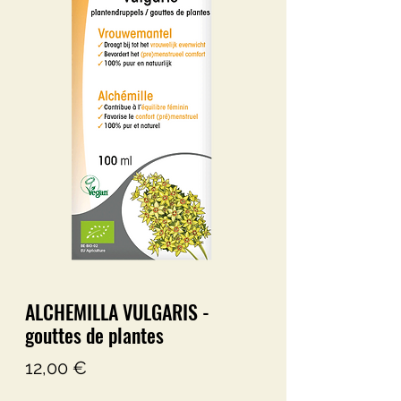
ALCHEMILLA VULGARIS -
gouttes de plantes
Precio
12,00 €