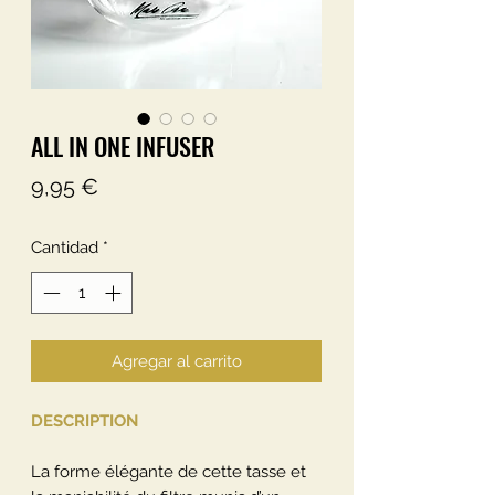
ALL IN ONE INFUSER
Precio
9,95 €
Cantidad
*
Agregar al carrito
DESCRIPTION
La forme élégante de cette tasse et