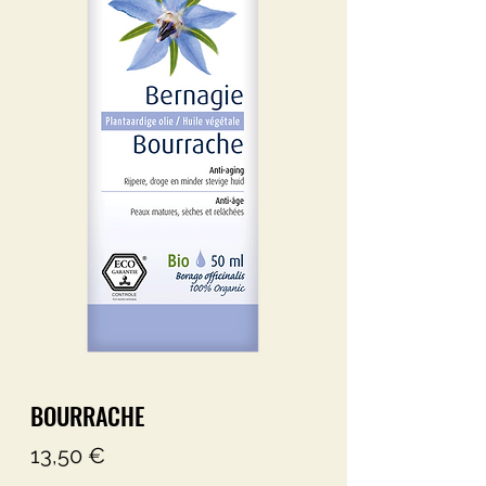
BOURRACHE
Precio
13,50 €