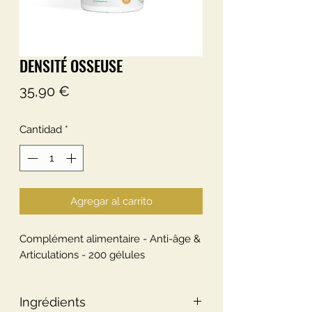
DENSITÉ OSSEUSE
Precio
35,90 €
Cantidad
*
Agregar al carrito
Complément alimentaire - Anti-âge &
Articulations - 200 gélules
Ingrédients