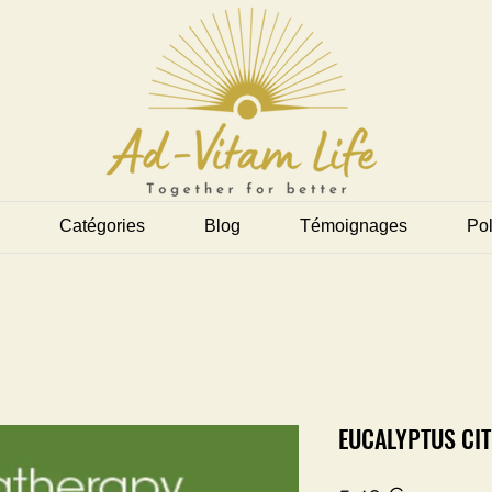
Catégories
Blog
Témoignages
Pol
EUCALYPTUS CI