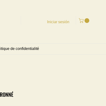
Iniciar sesión
itique de confidentialité
TRONNÉ