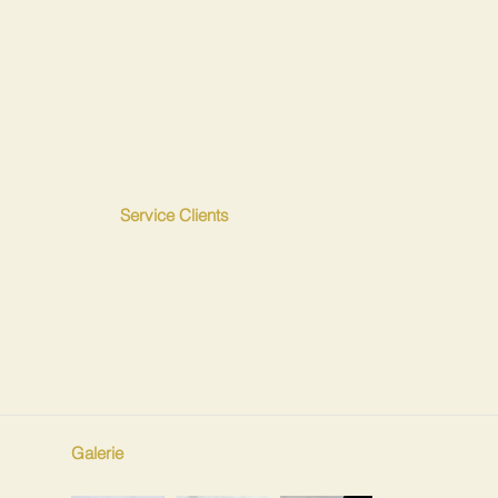
Service Clients
Galerie