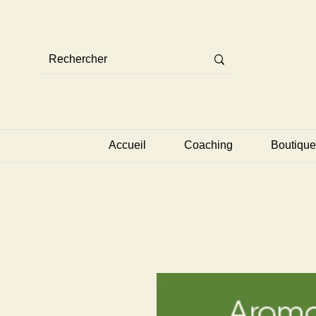
Accueil
Coaching
Boutique