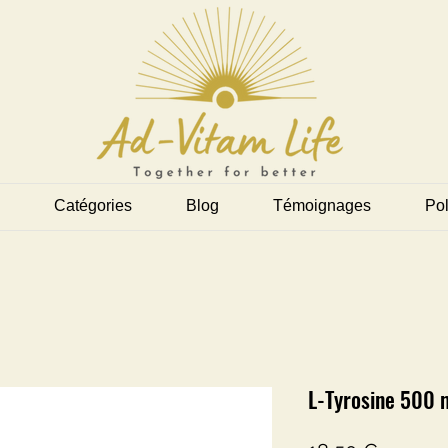
Catégories
Blog
Témoignages
Pol
L-Tyrosine 500 