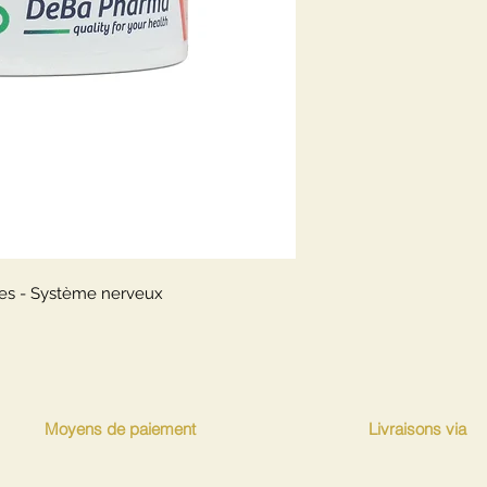
bres - Système nerveux
Moyens de paiement
Livraisons via