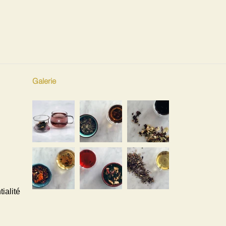
Galerie
ialité