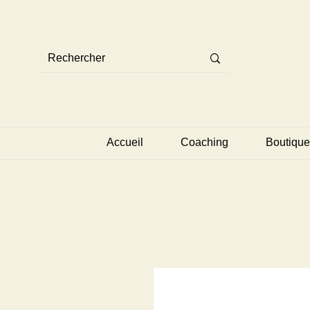
Accueil
Coaching
Boutique