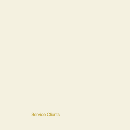
Service Clients