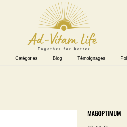
Catégories
Blog
Témoignages
Pol
MAGOPTIMUM