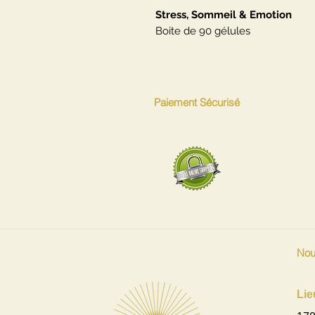
Stress, Sommeil & Emotion
Boite de 90 gélules
Paiement Sécurisé
Nou
Lie