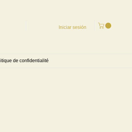
Iniciar sesión
itique de confidentialité