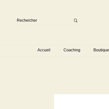
Accueil
Coaching
Boutique