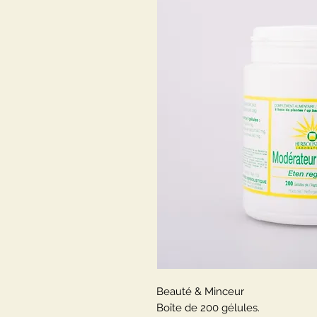
Beauté & Minceur
Boîte de 200 gélules.