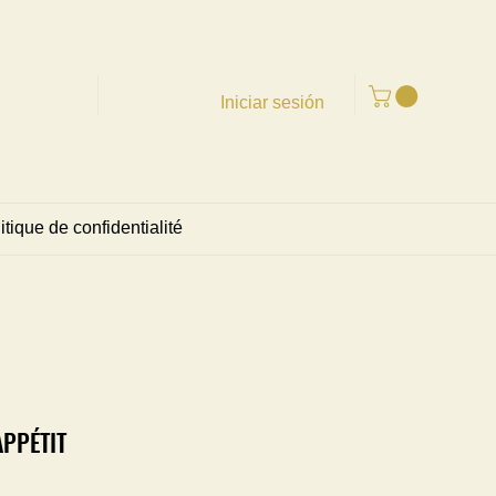
Iniciar sesión
itique de confidentialité
PPÉTIT