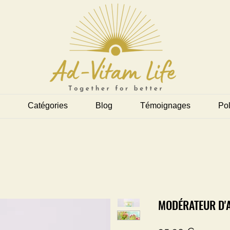
Catégories
Blog
Témoignages
Pol
MODÉRATEUR D'A