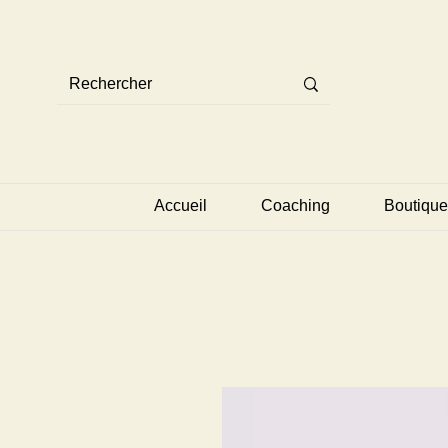
Accueil
Coaching
Boutique