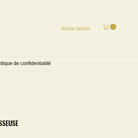
Iniciar sesión
itique de confidentialité
SSEUSE