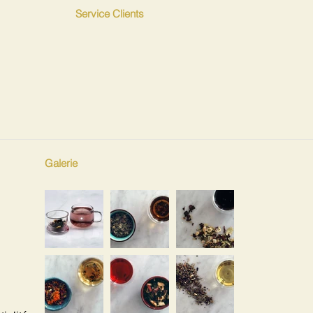
Service Clients
Galerie