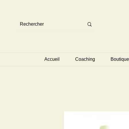
Accueil
Coaching
Boutique