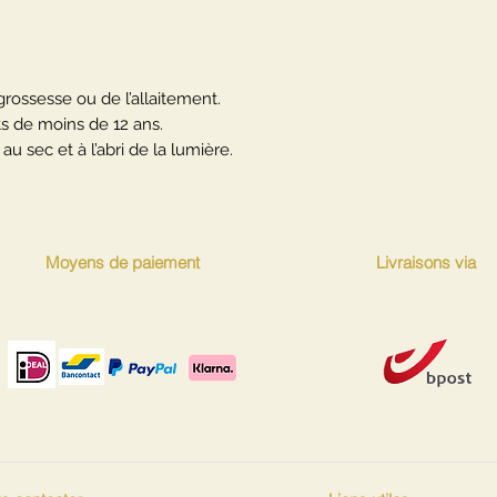
 grossesse ou de l’allaitement.
ts de moins de 12 ans.
au sec et à l’abri de la lumière.
Moyens de paiement
Livraisons via