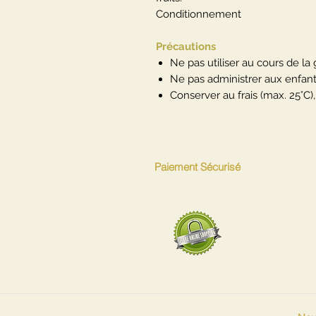
Conditionnement
Précautions
Ne pas utiliser au cours de la
Ne pas administrer aux enfan
Conserver au frais (max. 25°C), 
Paiement Sécurisé