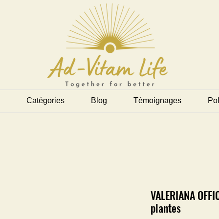
Catégories
Blog
Témoignages
Pol
VALERIANA OFFIC
plantes