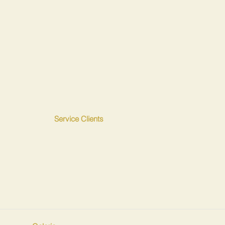
Service Clients