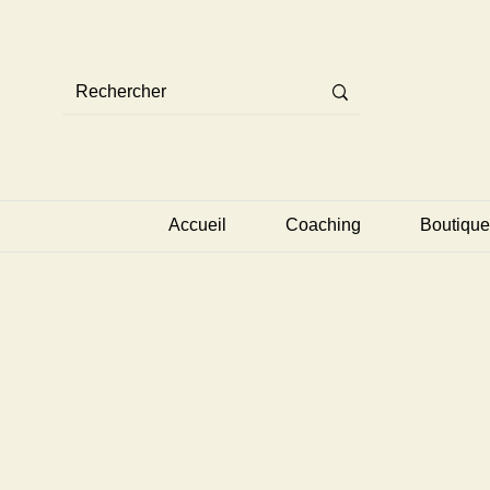
Accueil
Coaching
Boutique