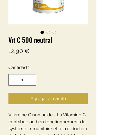
Vit C 500 neutral
Precio
12,90 €
Cantidad
*
Agregar al carrito
Vitamine C non acide - La Vitamine C
contribue au bon fonctionnement du
système immunitaire et à la réduction