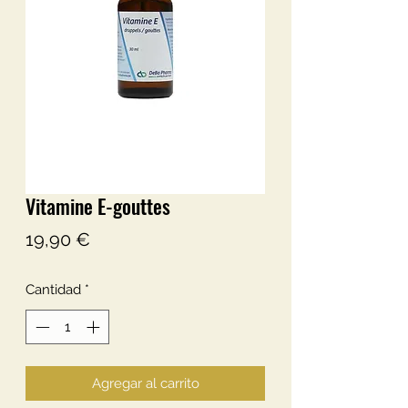
Vitamine E-gouttes
Precio
19,90 €
Cantidad
*
Agregar al carrito